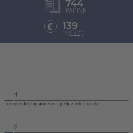
4
Tecnica di scansione ecografica addominale
5