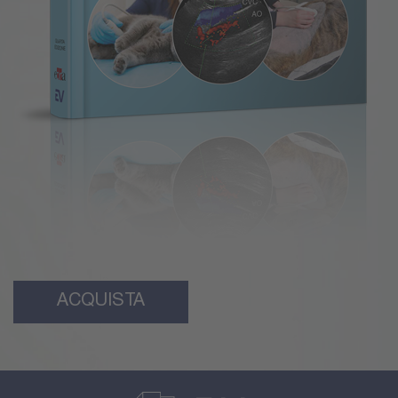
ACQUISTA